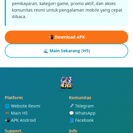
pembayaran, kategori game, promo aktif, dan akses
komunitas resmi untuk pengalaman mobile yang cepat
dibaca.
📲 Download APK
🌊 Main Sekarang (H5)
Platform
Komunitas
🌐 Website Resmi
✈️ Telegram
🎮 Main H5
💬 WhatsApp
📲 APK Android
📘 Facebook
Support
Info