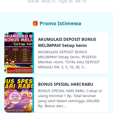
Slot 84 · Multi 31 · Fight 20 · WE 13
🎁 Promo Istimewa
AKUMULASI DEPOSIT BONUS
MELIMPAH! Setiap Senin
AKUMULASI DEPOSIT BONUS
MELIMPAH! Setiap Senin. PESERTA:
Member resmi. TOTAL KALI DEPOSIT
MINGGU INI: 3, 5, 10, 30, 5...
BONUS SPESIAL HARI RABU
BONUS SPESIAL HARI RABU. Cukup isi
ulang minimal 1 Rp. Total taruhan
yang valid dalam seminggu 200,000
Rp. Bonus dari...