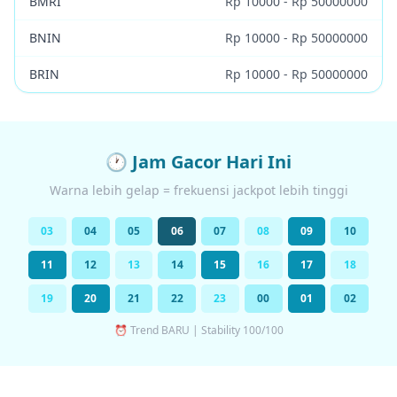
BMRI
Rp 10000 - Rp 50000000
BNIN
Rp 10000 - Rp 50000000
BRIN
Rp 10000 - Rp 50000000
🕐 Jam Gacor Hari Ini
Warna lebih gelap = frekuensi jackpot lebih tinggi
03
04
05
06
07
08
09
10
11
12
13
14
15
16
17
18
19
20
21
22
23
00
01
02
⏰ Trend BARU | Stability 100/100