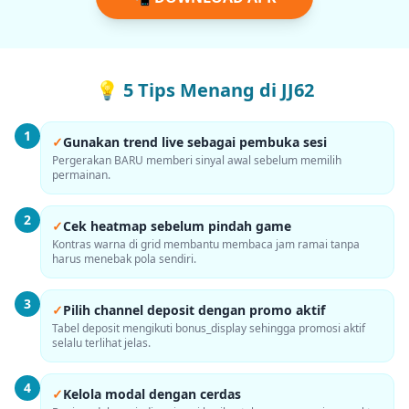
💡 5 Tips Menang di JJ62
1
✓
Gunakan trend live sebagai pembuka sesi
Pergerakan BARU memberi sinyal awal sebelum memilih
permainan.
2
✓
Cek heatmap sebelum pindah game
Kontras warna di grid membantu membaca jam ramai tanpa
harus menebak pola sendiri.
3
✓
Pilih channel deposit dengan promo aktif
Tabel deposit mengikuti bonus_display sehingga promosi aktif
selalu terlihat jelas.
4
✓
Kelola modal dengan cerdas