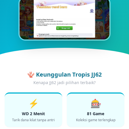
🪸 Keunggulan Tropis JJ62
Kenapa JJ62 jadi pilihan terbaik?
⚡
🎰
WD 2 Menit
81 Game
Tarik dana kilat tanpa antri
Koleksi game terlengkap